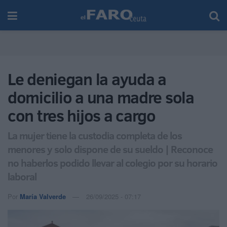
Le deniegan la ayuda a
domicilio a una madre sola
con tres hijos a cargo
La mujer tiene la custodia completa de los
menores y solo dispone de su sueldo | Reconoce
no haberlos podido llevar al colegio por su horario
laboral
Por
María Valverde
26/09/2025 - 07:17