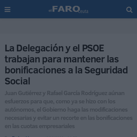
La Delegación y el PSOE
trabajan para mantener las
bonificaciones a la Seguridad
Social
Juan Gutiérrez y Rafael García Rodríguez aúnan
esfuerzos para que, como ya se hizo con los
autónomos, el Gobierno haga las modificaciones
necesarias y evitar un recorte en las bonificaciones
en las cuotas empresariales