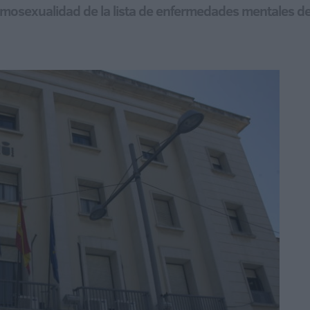
omosexualidad de la lista de enfermedades mentales d