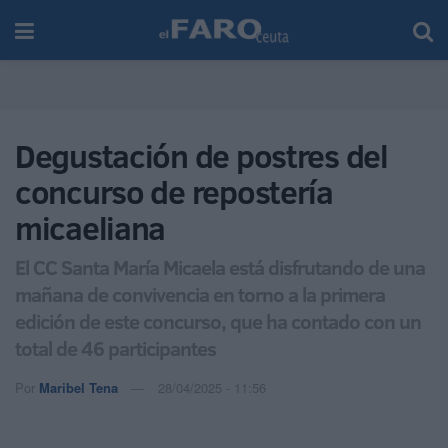
Degustación de postres del
concurso de repostería
micaeliana
El CC Santa María Micaela está disfrutando de una
mañana de convivencia en torno a la primera
edición de este concurso, que ha contado con un
total de 46 participantes
Por
Maribel Tena
28/04/2025 - 11:56