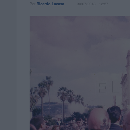
Por
Ricardo Lacasa
30/07/2018 - 12:57