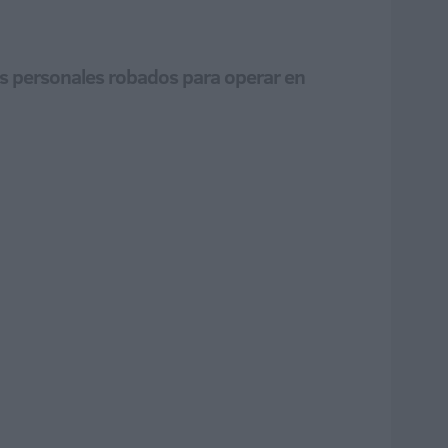
tos personales robados para operar en