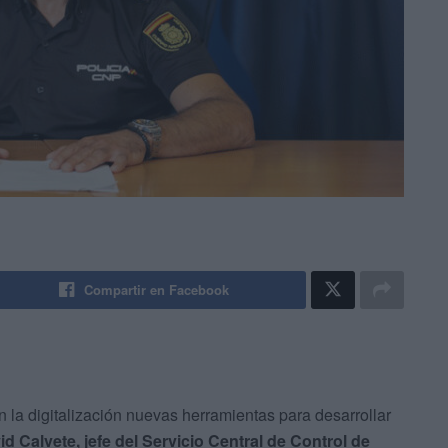
Compartir en Facebook
 la digitalización nuevas herramientas para desarrollar
d Calvete, jefe del Servicio Central de Control de