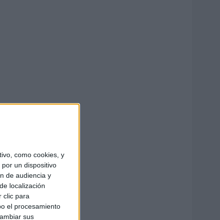
ivo, como cookies, y
por un dispositivo
ón de audiencia y
de localización
 clic para
bo el procesamiento
cambiar sus