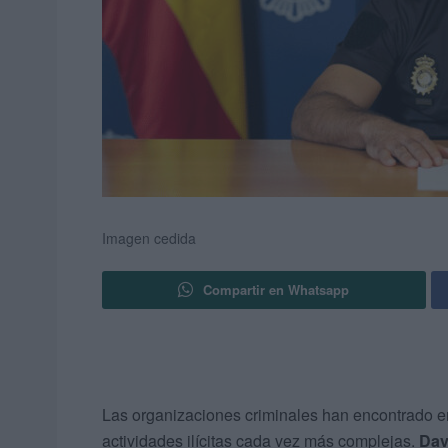
Imagen cedida
Compartir en Whatsapp
Las organizaciones criminales han encontrado en
actividades ilícitas cada vez más complejas.
Davi