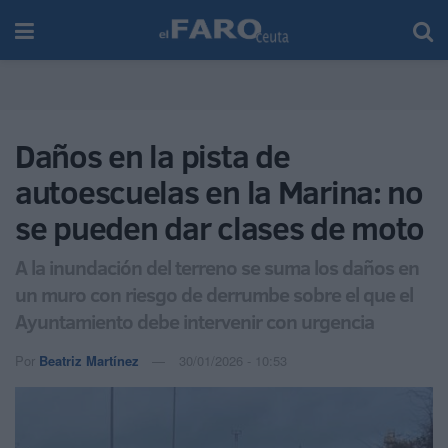
Daños en la pista de
autoescuelas en la Marina: no
se pueden dar clases de moto
A la inundación del terreno se suma los daños en
un muro con riesgo de derrumbe sobre el que el
Ayuntamiento debe intervenir con urgencia
Por
Beatriz Martínez
30/01/2026 - 10:53