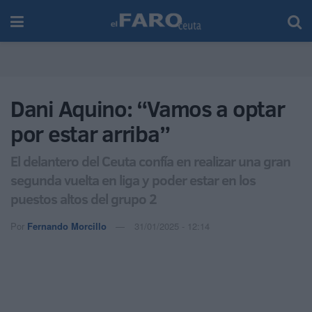
Dani Aquino: “Vamos a optar
por estar arriba”
El delantero del Ceuta confía en realizar una gran
segunda vuelta en liga y poder estar en los
puestos altos del grupo 2
Por
Fernando Morcillo
31/01/2025 - 12:14