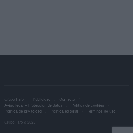
Grupo Faro
Publicidad
Contacto
Aviso legal – Protección de datos
Política de cookies
Política de privacidad
Política editorial
Términos de uso
Grupo Faro © 2023