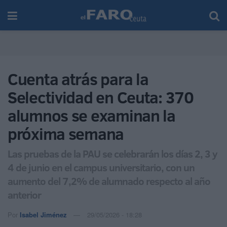
Cuenta atrás para la
Selectividad en Ceuta: 370
alumnos se examinan la
próxima semana
Las pruebas de la PAU se celebrarán los días 2, 3 y
4 de junio en el campus universitario, con un
aumento del 7,2% de alumnado respecto al año
anterior
Por
Isabel Jiménez
29/05/2026 - 18:28