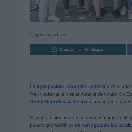
Imagen de archivo
Compartir en Whatsapp
La
Agrupación Deportiva Ceuta
vuelve a jugar
Rey mediante) sin estar delante de su afición. E
Unión Deportiva Almería
en un choque promete 
Si algún aficionado pensaba en comprar de últim
puesto que desde ya
se han agotado las locali