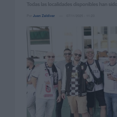
Todas las localidades disponibles han sid
Por
Juan Zaldívar
07/11/2025 - 11:23