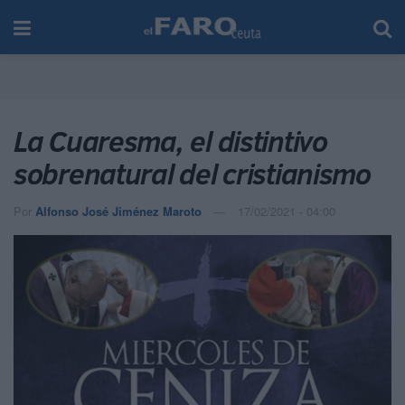
La Cuaresma, el distintivo
sobrenatural del cristianismo
Por
Alfonso José Jiménez Maroto
17/02/2021 - 04:00