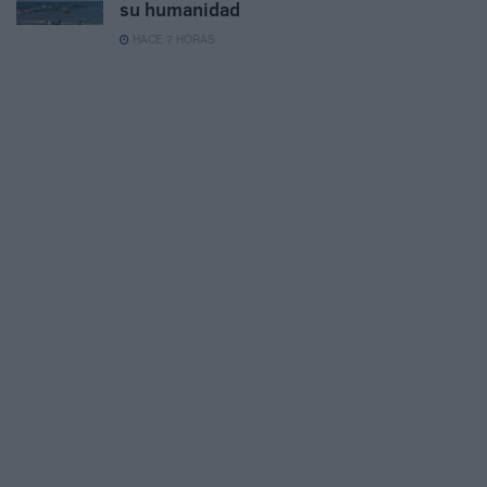
su humanidad
HACE 7 HORAS