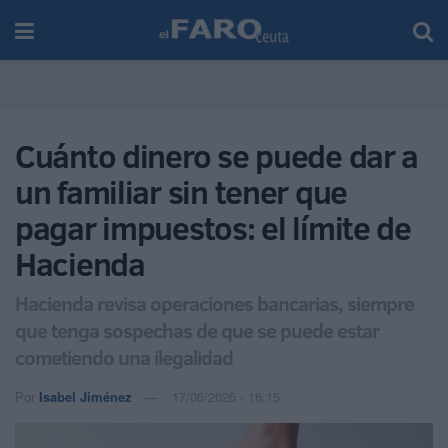
Cuánto dinero se puede dar a
un familiar sin tener que
pagar impuestos: el límite de
Hacienda
Hacienda revisa operaciones bancarias, siempre
que tenga sospechas de que se puede estar
cometiendo una ilegalidad
Por
Isabel Jiménez
17/06/2026 - 16:15