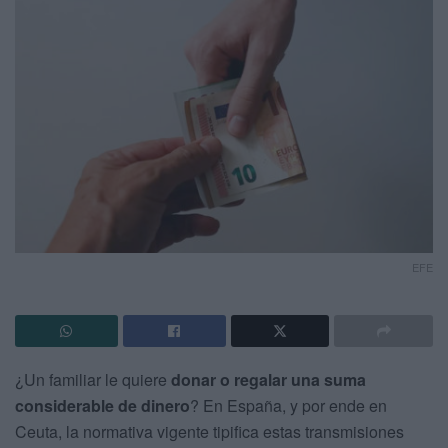
EFE
¿Un familiar le quiere
donar o regalar una suma
considerable de
dinero
? En España, y por ende en
Ceuta, la normativa vigente tipifica estas transmisiones