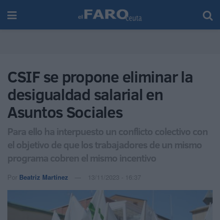
CSIF se propone eliminar la
desigualdad salarial en
Asuntos Sociales
Para ello ha interpuesto un conflicto colectivo con
el objetivo de que los trabajadores de un mismo
programa cobren el mismo incentivo
Por
Beatriz Martínez
13/11/2023 - 16:37