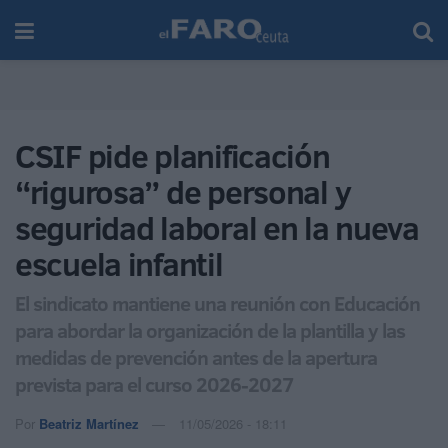
CSIF pide planificación
“rigurosa” de personal y
seguridad laboral en la nueva
escuela infantil
El sindicato mantiene una reunión con Educación
para abordar la organización de la plantilla y las
medidas de prevención antes de la apertura
prevista para el curso 2026-2027
Por
Beatriz Martínez
11/05/2026 - 18:11