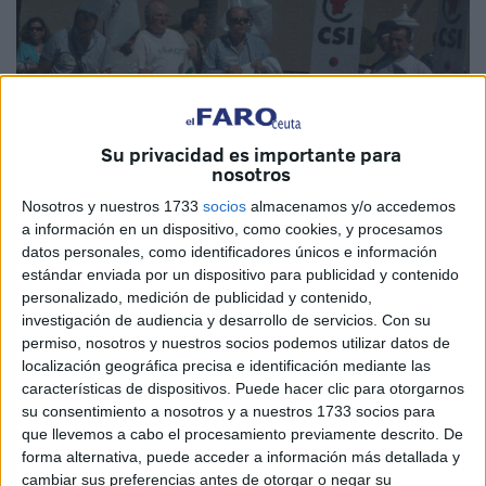
Su privacidad es importante para
nosotros
Nosotros y nuestros 1733
socios
almacenamos y/o accedemos
a información en un dispositivo, como cookies, y procesamos
datos personales, como identificadores únicos e información
estándar enviada por un dispositivo para publicidad y contenido
personalizado, medición de publicidad y contenido,
investigación de audiencia y desarrollo de servicios.
Con su
permiso, nosotros y nuestros socios podemos utilizar datos de
localización geográfica precisa e identificación mediante las
características de dispositivos. Puede hacer clic para otorgarnos
su consentimiento a nosotros y a nuestros 1733 socios para
que llevemos a cabo el procesamiento previamente descrito. De
forma alternativa, puede acceder a información más detallada y
cambiar sus preferencias antes de otorgar o negar su