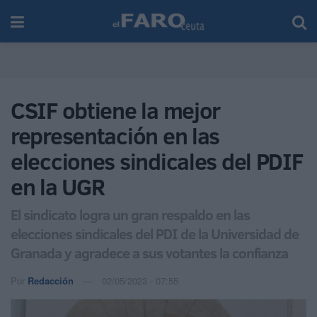
CSIF obtiene la mejor
representación en las
elecciones sindicales del PDIF
en la UGR
El sindicato logra un gran respaldo en las
elecciones sindicales del PDI de la Universidad de
Granada y agradece a sus votantes la confianza
Por
Redacción
02/05/2023 - 07:55