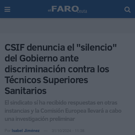
CSIF denuncia el "silencio"
del Gobierno ante
discriminación contra los
Técnicos Superiores
Sanitarios
El sindicato sí ha recibido respuestas en otras
instancias y la Comisión Europea llevará a cabo
una investigación preliminar
Por
Isabel Jiménez
31/10/2024 - 11:38