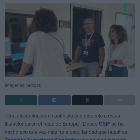
Imágenes cedidas
“Una discriminación manifiesta con respecto a estas
titulaciones en el resto de Europa”. Desde
CSIF
se ha
hecho eco una vez más “una peculiaridad que nuestros
Técnicos Superiores Sanitarios
vienen manifestando