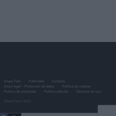
Grupo Faro
Publicidad
Contacto
Aviso legal – Protección de datos
Política de cookies
Política de privacidad
Política editorial
Términos de uso
Grupo Faro © 2023