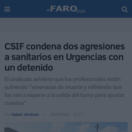
CSIF condena dos agresiones
a sanitarios en Urgencias con
un detenido
El sindicato advierte que los profesionales están
sufriendo "amenazas de muerte y refiriendo que
los van a esperar a la salida del turno para ajustar
cuentas"
Por
Isabel Jiménez
29/09/2025 - 12:17