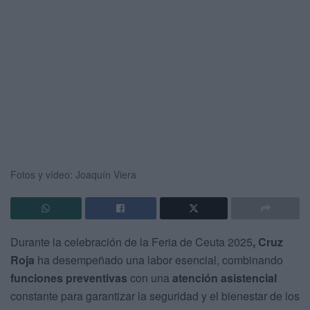
Fotos y vídeo: Joaquín Viera
Durante la celebración de la Feria de Ceuta 2025
, Cruz
Roja
ha desempeñado una labor esencial, combinando
funciones preventivas
con una
atención asistencial
constante para garantizar la seguridad y el bienestar de los