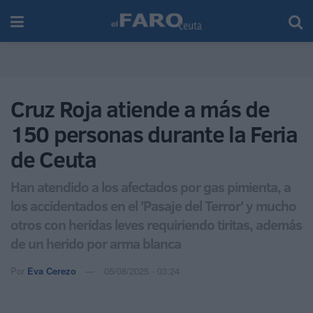
Cruz Roja atiende a más de
150 personas durante la Feria
de Ceuta
Han atendido a los afectados por gas pimienta, a
los accidentados en el 'Pasaje del Terror' y mucho
otros con heridas leves requiriendo tiritas, además
de un herido por arma blanca
Por
Eva Cerezo
05/08/2025 - 03:24