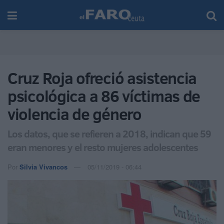
Cruz Roja ofreció asistencia
psicológica a 86 víctimas de
violencia de género
Los datos, que se refieren a 2018, indican que 59
eran menores y el resto mujeres adolescentes
Por
Silvia Vivancos
05/11/2019 - 06:44