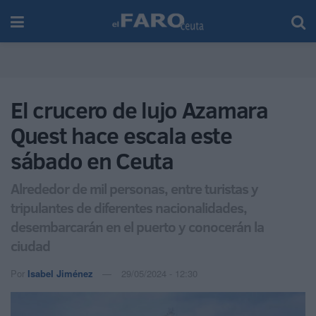
El crucero de lujo Azamara
Quest hace escala este
sábado en Ceuta
Alrededor de mil personas, entre turistas y
tripulantes de diferentes nacionalidades,
desembarcarán en el puerto y conocerán la
ciudad
Por
Isabel Jiménez
29/05/2024 - 12:30