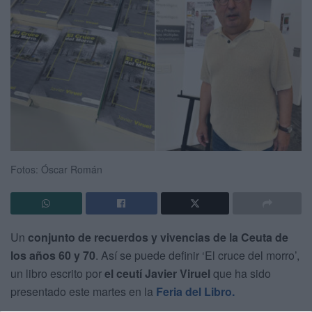
Fotos: Óscar Román
Un
conjunto de recuerdos y vivencias de la Ceuta de
los años 60 y 70
. Así se puede definir ‘El cruce del morro’,
un libro escrito por
el ceutí Javier Viruel
que ha sido
presentado este martes en la
Feria del Libro.