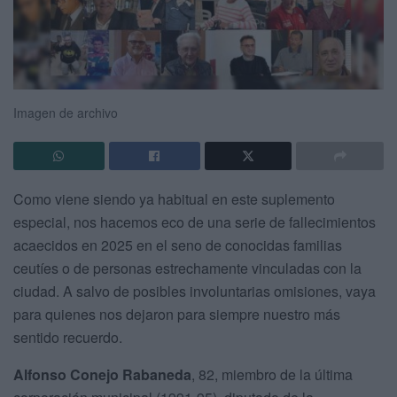
Imagen de archivo
Como viene siendo ya habitual en este suplemento
especial, nos hacemos eco de una serie de fallecimientos
acaecidos en 2025 en el seno de conocidas familias
ceutíes o de personas estrechamente vinculadas con la
ciudad. A salvo de posibles involuntarias omisiones, vaya
para quienes nos dejaron para siempre nuestro más
sentido recuerdo.
Alfonso Conejo Rabaneda
, 82, miembro de la última