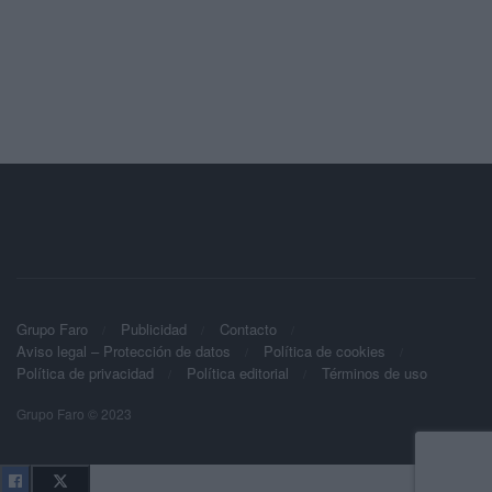
Grupo Faro
Publicidad
Contacto
Aviso legal – Protección de datos
Política de cookies
Política de privacidad
Política editorial
Términos de uso
Grupo Faro © 2023