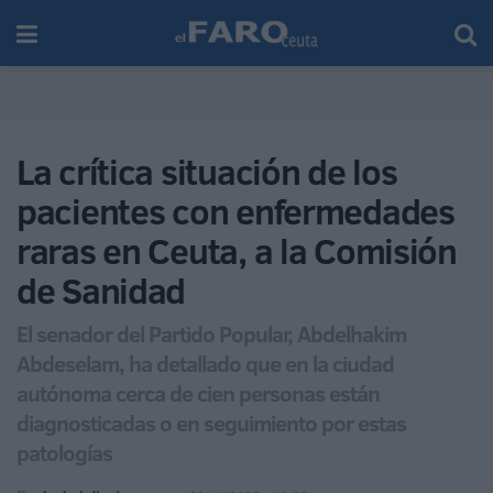
La crítica situación de los
pacientes con enfermedades
raras en Ceuta, a la Comisión
de Sanidad
El senador del Partido Popular, Abdelhakim
Abdeselam, ha detallado que en la ciudad
autónoma cerca de cien personas están
diagnosticadas o en seguimiento por estas
patologías