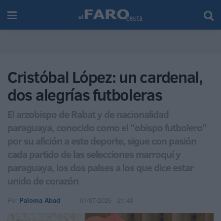
Cristóbal López: un cardenal,
dos alegrías futboleras
El arzobispo de Rabat y de nacionalidad
paraguaya, conocido como el "obispo futbolero"
por su afición a este deporte, sigue con pasión
cada partido de las selecciones marroquí y
paraguaya, los dos países a los que dice estar
unido de corazón
Por
Paloma Abad
01/07/2026 - 21:43