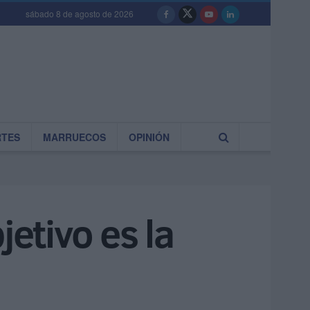
sábado 8 de agosto de 2026
RTES
MARRUECOS
OPINIÓN
jetivo es la