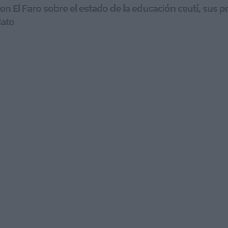
con El Faro sobre el estado de la educación ceutí, sus 
dato