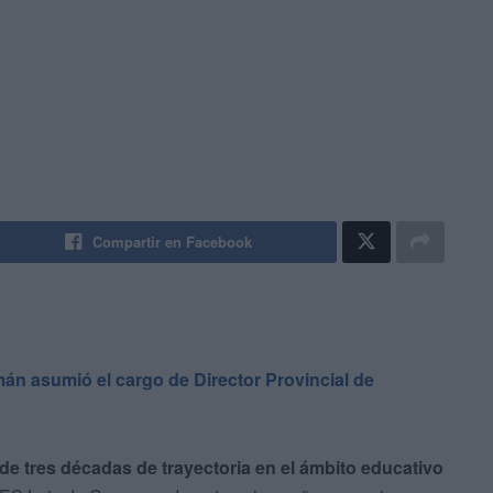
Compartir en Facebook
án asumió el cargo de Director Provincial de
e tres décadas de trayectoria en el ámbito educativo