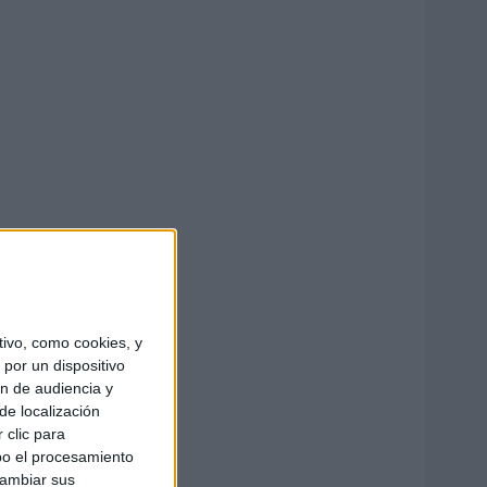
ivo, como cookies, y
por un dispositivo
ón de audiencia y
de localización
 clic para
bo el procesamiento
cambiar sus