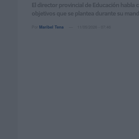
El director provincial de Educación habla 
objetivos que se plantea durante su man
Por
Maribel Tena
11/05/2026 - 07:46