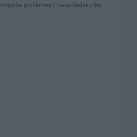
principales problemas y necesidades y los