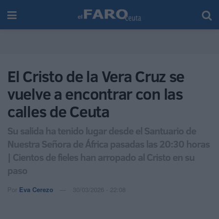
El Cristo de la Vera Cruz se
vuelve a encontrar con las
calles de Ceuta
Su salida ha tenido lugar desde el Santuario de
Nuestra Señora de África pasadas las 20:30 horas
| Cientos de fieles han arropado al Cristo en su
paso
Por
Eva Cerezo
30/03/2026 - 22:08