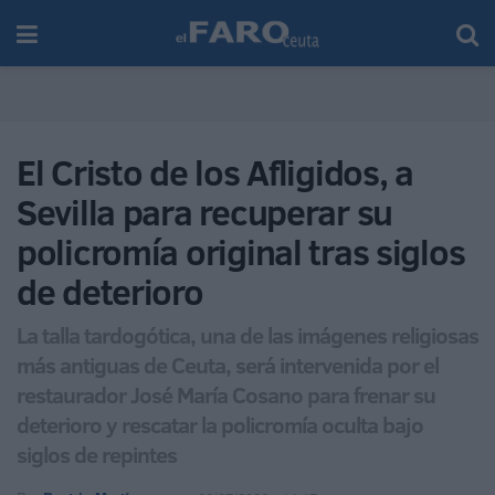
El Cristo de los Afligidos, a
Sevilla para recuperar su
policromía original tras siglos
de deterioro
La talla tardogótica, una de las imágenes religiosas
más antiguas de Ceuta, será intervenida por el
restaurador José María Cosano para frenar su
deterioro y rescatar la policromía oculta bajo
siglos de repintes