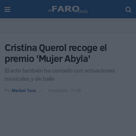
Cristina Querol recoge el
premio 'Mujer Abyla'
El acto también ha contado con actuaciones
musicales y de baile
Por
Maribel Tena
10/03/2023 - 21:29