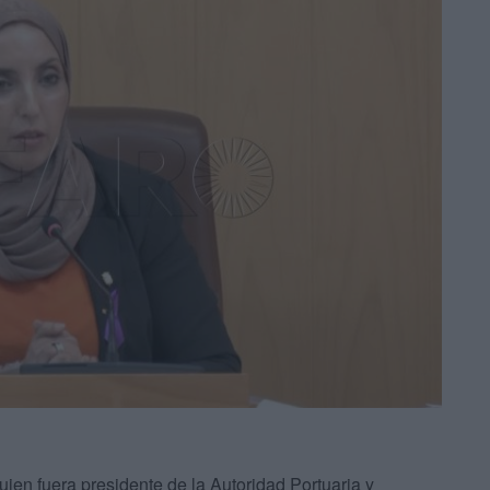
ien fuera presidente de la Autoridad Portuaria y