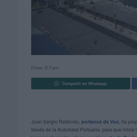
Fotos: El Faro
Compartir en Whatsapp
Juan Sergio Redondo,
portavoz de Vox
, ha pro
través de la Autoridad Portuaria, para que inicie