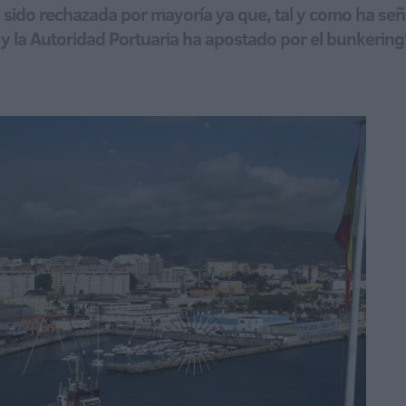
 sido rechazada por mayoría ya que, tal y como ha s
 y la Autoridad Portuaria ha apostado por el bunkering