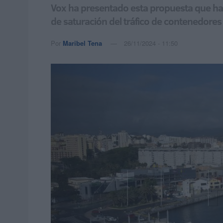
Vox ha presentado esta propuesta que ha
de saturación del tráfico de contenedores
Por
Maribel Tena
26/11/2024 - 11:50