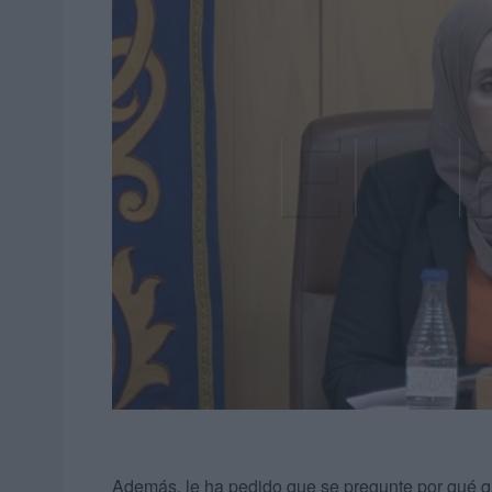
Además, le ha pedido que se pregunte por qué qu