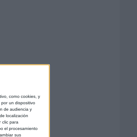
ivo, como cookies, y
por un dispositivo
ón de audiencia y
de localización
 clic para
bo el procesamiento
cambiar sus