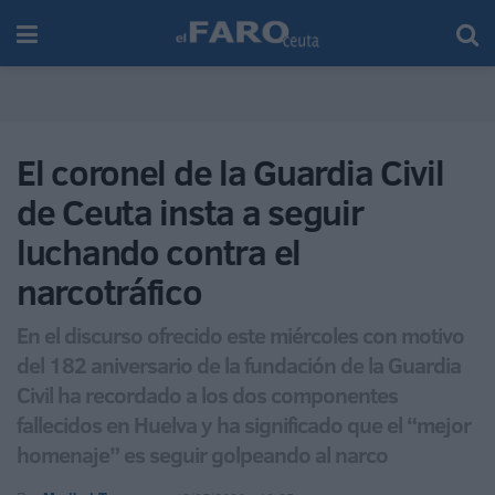
El coronel de la Guardia Civil
de Ceuta insta a seguir
luchando contra el
narcotráfico
En el discurso ofrecido este miércoles con motivo
del 182 aniversario de la fundación de la Guardia
Civil ha recordado a los dos componentes
fallecidos en Huelva y ha significado que el “mejor
homenaje” es seguir golpeando al narco