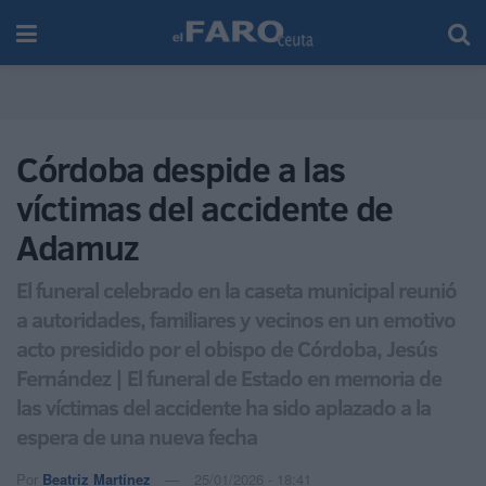
Córdoba despide a las
víctimas del accidente de
Adamuz
El funeral celebrado en la caseta municipal reunió
a autoridades, familiares y vecinos en un emotivo
acto presidido por el obispo de Córdoba, Jesús
Fernández | El funeral de Estado en memoria de
las víctimas del accidente ha sido aplazado a la
espera de una nueva fecha
Por
Beatriz Martínez
25/01/2026 - 18:41