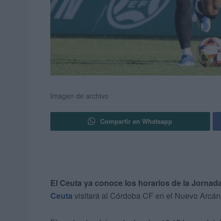
Imagen de archivo
Compartir en Whatsapp
El Ceuta ya conoce los horarios de la Jornad
Ceuta
visitará al Córdoba CF en el Nuevo Arcán