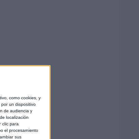
ivo, como cookies, y
por un dispositivo
ón de audiencia y
de localización
 clic para
bo el procesamiento
cambiar sus