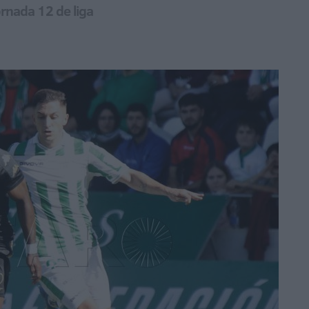
ornada 12 de liga