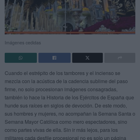
Imágenes cedidas
Cuando el estrépito de los tambores y el incienso se
mezcla con la acústica de la cadencia sublime del paso
firme, no solo procesionan imágenes consagradas,
también lo hace la Historia de los Ejércitos de España que
hunde sus raíces en siglos de devoción. De este modo,
sus hombres y mujeres, no acompañan la Semana Santa o
Semana Mayor Católica como mero espectadores, sino
como partes vivas de ella. Sin ir más lejos, para los
militares cada desfile procesional no es solo un página