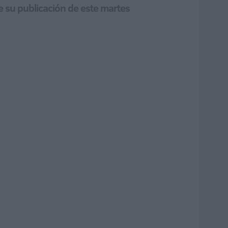
e su publicación de este martes