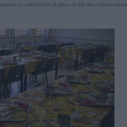
ntar su solicitud en el plazo de 20 días hábiles desd