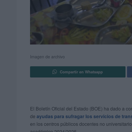
Imagen de archivo
Compartir en Whatsapp
El Boletín Oficial del Estado (BOE) ha dado a co
de
ayudas para sufragar los servicios de tra
en los centros públicos docentes no universitari
académico 2024/2025.