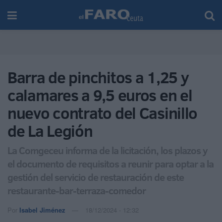
Barra de pinchitos a 1,25 y
calamares a 9,5 euros en el
nuevo contrato del Casinillo
de La Legión
La Comgeceu informa de la licitación, los plazos y
el documento de requisitos a reunir para optar a la
gestión del servicio de restauración de este
restaurante-bar-terraza-comedor
Por
Isabel Jiménez
18/12/2024 - 12:32