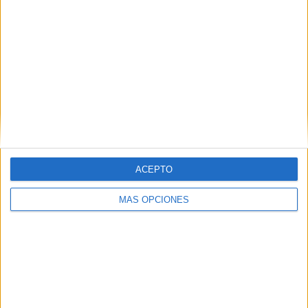
ACEPTO
MÁS OPCIONES