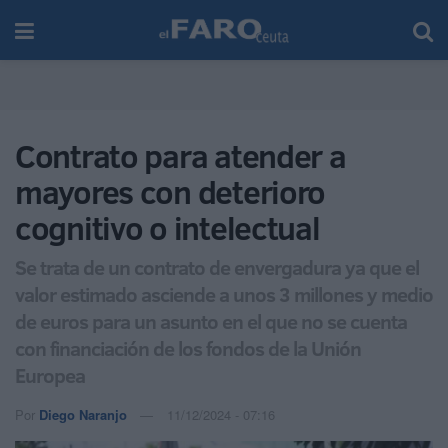
Contrato para atender a
mayores con deterioro
cognitivo o intelectual
Se trata de un contrato de envergadura ya que el
valor estimado asciende a unos 3 millones y medio
de euros para un asunto en el que no se cuenta
con financiación de los fondos de la Unión
Europea
Por
Diego Naranjo
11/12/2024 - 07:16