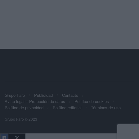
Grupo Faro
Publicidad
Contacto
Aviso legal – Protección de datos
Política de cookies
Política de privacidad
Política editorial
Términos de uso
Grupo Faro © 2023