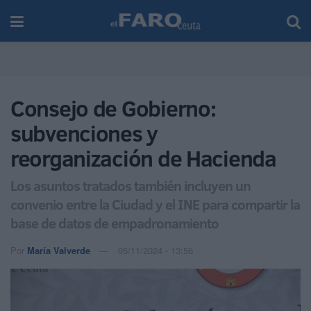
Consejo de Gobierno:
subvenciones y
reorganización de Hacienda
Los asuntos tratados también incluyen un
convenio entre la Ciudad y el INE para compartir la
base de datos de empadronamiento
Por
María Valverde
05/11/2024 - 13:56