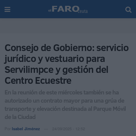
Consejo de Gobierno: servicio
jurídico y vestuario para
Servilimpce y gestión del
Centro Ecuestre
En la reunión de este miércoles también se ha
autorizado un contrato mayor para una grúa de
transporte y elevación destinada al Parque Móvil
de la Ciudad
Por
Isabel Jiménez
24/09/2025 - 12:52