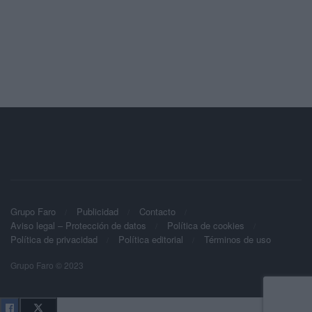
Grupo Faro
Publicidad
Contacto
Aviso legal – Protección de datos
Política de cookies
Política de privacidad
Política editorial
Términos de uso
Grupo Faro © 2023