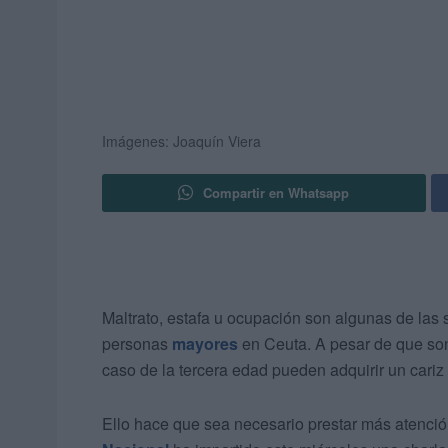
Imágenes: Joaquín Viera
Compartir en Whatsapp
Maltrato, estafa u ocupación son algunas de las
personas
mayores
en Ceuta. A pesar de que son 
caso de la tercera edad pueden adquirir un cariz
Ello hace que sea necesario prestar más atención