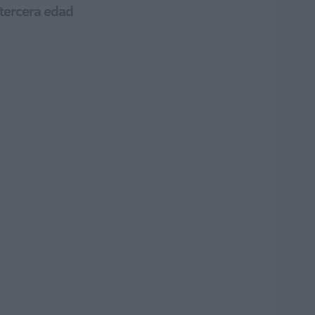
 tercera edad