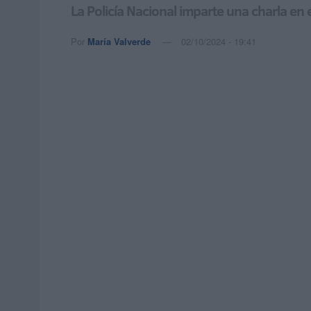
La Policía Nacional imparte una charla en
Por
María Valverde
02/10/2024 - 19:41