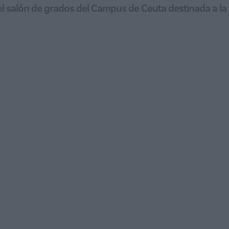
 el salón de grados del Campus de Ceuta destinada a la