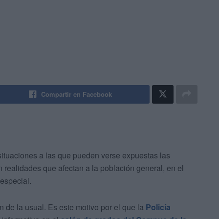
Compartir en Facebook
 situaciones a las que pueden verse expuestas las
realidades que afectan a la población general, en el
 especial.
 de la usual. Es este motivo por el que la
Policía