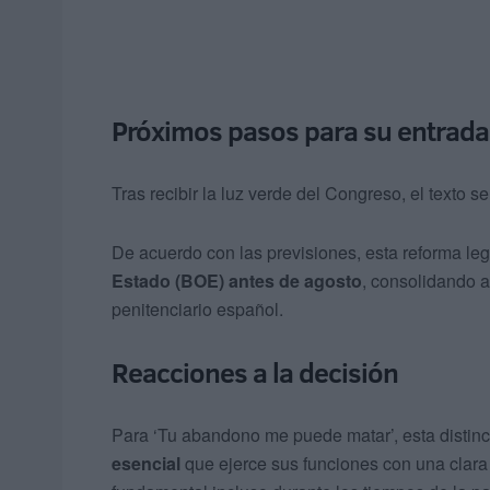
Próximos pasos para su entrada
Tras recibir la luz verde del Congreso, el texto 
De acuerdo con las previsiones, esta reforma lega
Estado (BOE) antes de agosto
, consolidando a
penitenciario español.
Reacciones a la decisión
Para ‘Tu abandono me puede matar’, esta distinc
esencial
que ejerce sus funciones con una clara