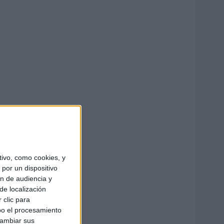
ivo, como cookies, y
por un dispositivo
ón de audiencia y
de localización
 clic para
bo el procesamiento
cambiar sus