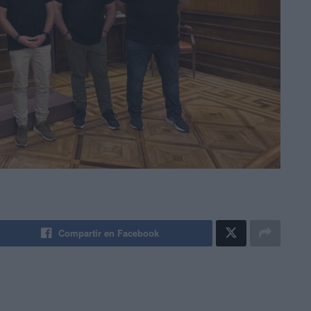
Compartir en Facebook