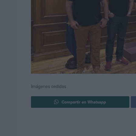
Imágenes cedidas
Compartir en Whatsapp