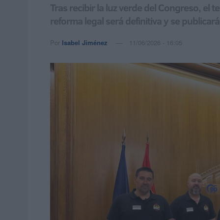
Tras recibir la luz verde del Congreso, el
reforma legal será definitiva y se publicará
Por
Isabel Jiménez
11/06/2026 - 16:05