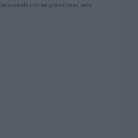
 De acuerdo con las previsiones, esta