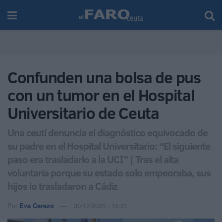
Confunden una bolsa de pus
con un tumor en el Hospital
Universitario de Ceuta
Una ceutí denuncia el diagnóstico equivocado de
su padre en el Hospital Universitario: “El siguiente
paso era trasladarlo a la UCI” | Tras el alta
voluntaria porque su estado solo empeoraba, sus
hijos lo trasladaron a Cádiz
Por
Eva Cerezo
30/12/2025 - 15:21