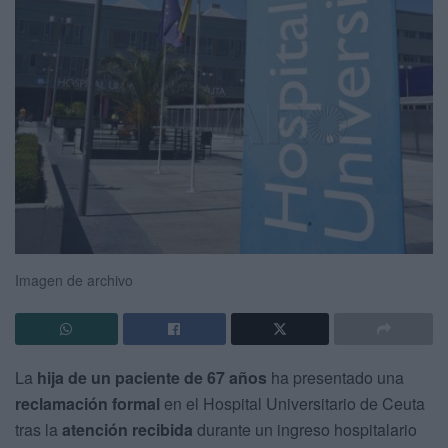
Imagen de archivo
La
hija de un paciente de 67 años
ha presentado una
reclamación formal
en el Hospital Universitario de Ceuta
tras la
atención recibida
durante un ingreso hospitalario