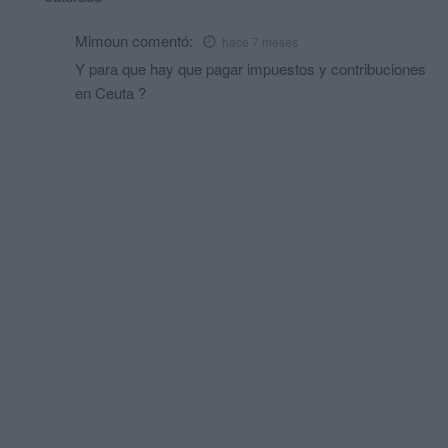
Mimoun
comentó:
hace 7 meses
Y para que hay que pagar impuestos y contribuciones
en Ceuta ?