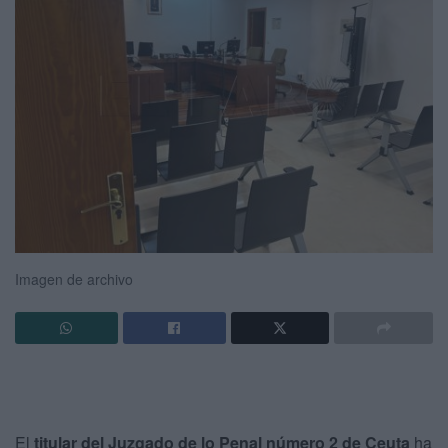
Imagen de archivo
El
titular del Juzgado de lo Penal número 2 de Ceuta
ha