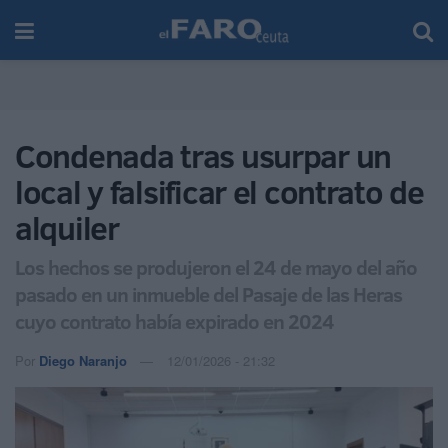
Condenada tras usurpar un
local y falsificar el contrato de
alquiler
Los hechos se produjeron el 24 de mayo del año
pasado en un inmueble del Pasaje de las Heras
cuyo contrato había expirado en 2024
Por
Diego Naranjo
12/01/2026 - 21:32