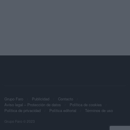
Grupo Faro
Publicidad
Contacto
Aviso legal – Protección de datos
Política de cookies
Política de privacidad
Política editorial
Términos de uso
Grupo Faro © 2023