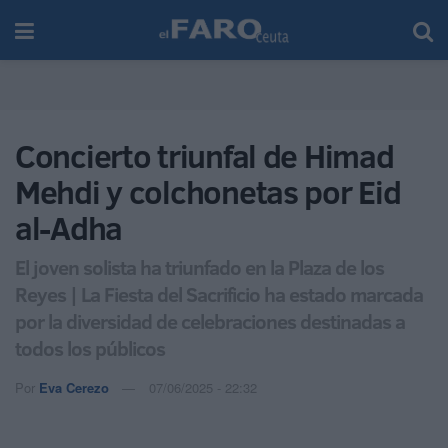
Concierto triunfal de Himad
Mehdi y colchonetas por Eid
al-Adha
El joven solista ha triunfado en la Plaza de los
Reyes | La Fiesta del Sacrificio ha estado marcada
por la diversidad de celebraciones destinadas a
todos los públicos
Por
Eva Cerezo
07/06/2025 - 22:32