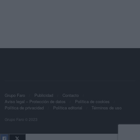
Grupo Faro
Publicidad
Contacto
Aviso legal – Protección de datos
Política de cookies
Política de privacidad
Política editorial
Términos de uso
Grupo Faro © 2023